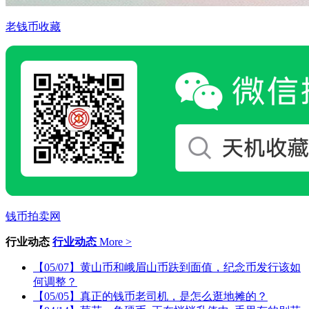
老钱币收藏
钱币拍卖网
行业动态
行业动态
More >
【05/07】黄山币和峨眉山币趺到面值，纪念币发行该如
何调整？
【05/05】真正的钱币老司机，是怎么逛地摊的？