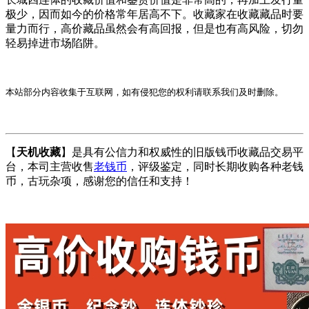
极少，因而如今的价格常年居高不下。收藏家在收藏藏品时要
量力而行，高价藏品虽然会有高回报，但是也有高风险，切勿
轻易掉进市场陷阱。
本站部分内容收集于互联网，如有侵犯您的权利请联系我们及时删除。
【
天机收藏
】是具有公信力和权威性的旧版钱币收藏品交易平
台，本司主营收售
老钱币
，评级鉴定，同时长期收购各种老钱
币，古玩杂项，感谢您的信任和支持！