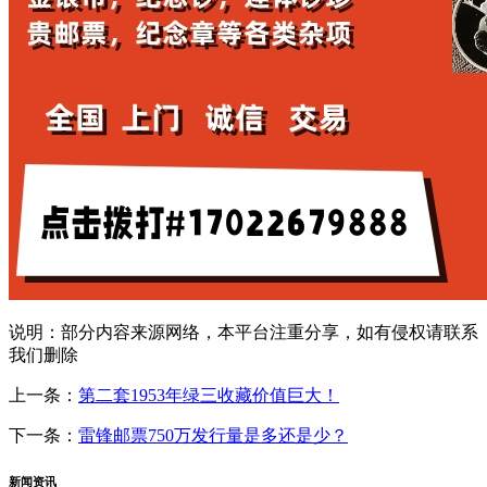
说明：部分内容来源网络，本平台注重分享，如有侵权请联系
我们删除
上一条：
第二套1953年绿三收藏价值巨大！
下一条：
雷锋邮票750万发行量是多还是少？
新闻资讯