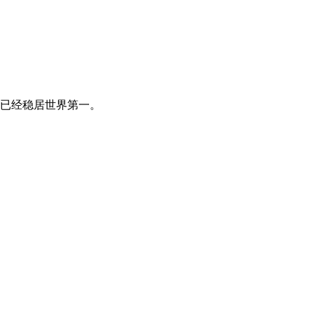
已经稳居世界第一。