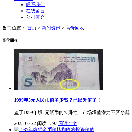
联系我们
在线留言
公司简介
当前位置：
首页
>
新闻资讯
>
高价回收
高价回收
1999年5元人民币值多少钱？已经升值了！
鉴于1999年版5元纸币的特殊性，市场增值潜力不容
2023-06-22
阅读 1397
阅读全文