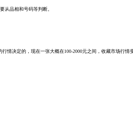
要从品相和号码等判断。
行情决定的，现在一张大概在100-2000元之间，收藏市场行