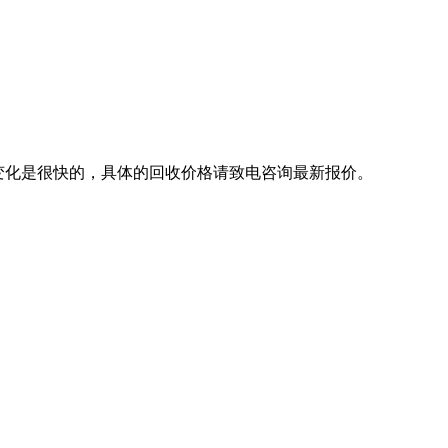
情变化是很快的，具体的回收价格请致电咨询最新报价。