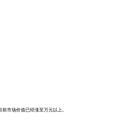
币目前市场价值已经涨至万元以上。