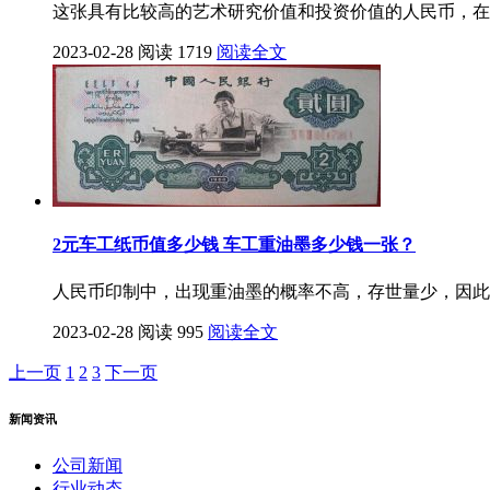
这张具有比较高的艺术研究价值和投资价值的人民币，在
2023-02-28
阅读 1719
阅读全文
2元车工纸币值多少钱 车工重油墨多少钱一张？
人民币印制中，出现重油墨的概率不高，存世量少，因此
2023-02-28
阅读 995
阅读全文
上一页
1
2
3
下一页
新闻资讯
公司新闻
行业动态