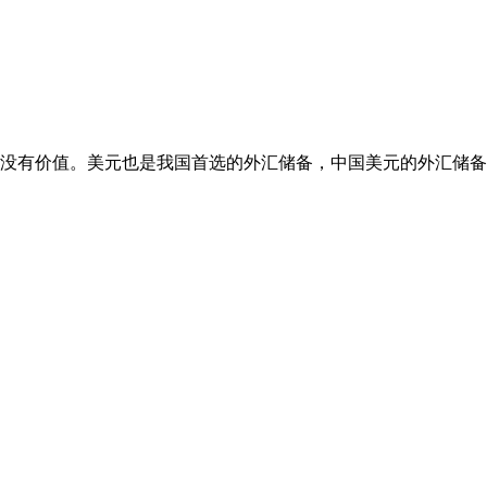
没有价值。美元也是我国首选的外汇储备，中国美元的外汇储备