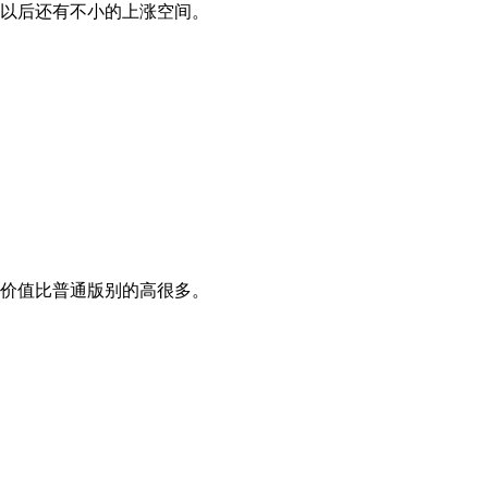
以后还有不小的上涨空间。
价值比普通版别的高很多。