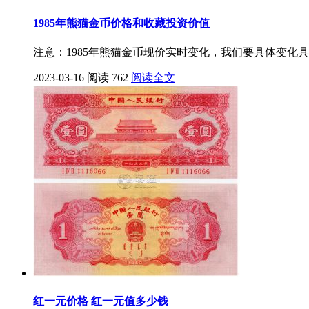
1985年熊猫金币价格和收藏投资价值
注意：1985年熊猫金币现价实时变化，我们要具体变化
2023-03-16
阅读 762
阅读全文
红一元价格 红一元值多少钱