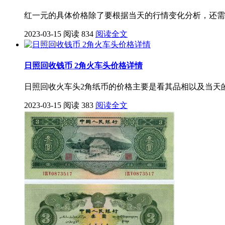
红一元的具体价格除了要根据当天的行情变化分析，还需
2023-03-15
阅读 834
阅读全文
日照回收钱币 2角火车头价格详情
日照回收火车头2角纸币的价格主要是看其品相以及当天的
2023-03-15
阅读 383
阅读全文