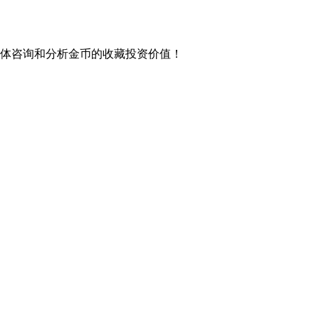
具体咨询和分析金币的收藏投资价值！