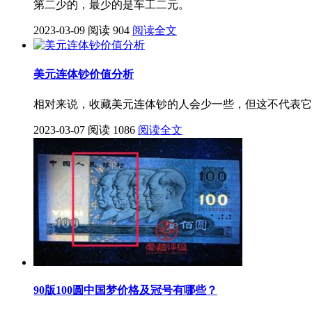
第二少的，最少的是车工二元。
2023-03-09
阅读 904
阅读全文
美元连体钞价值分析
相对来说，收藏美元连体钞的人会少一些，但这不代表它
2023-03-07
阅读 1086
阅读全文
90版100圆中国梦价格及冠号有哪些？