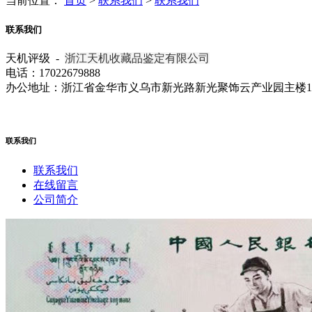
当前位置：
首页
>
联系我们
>
联系我们
联系我们
天机评级 -
浙江天机收藏品鉴定有限公司
电话：17022679888
办公地址：浙江省金华市义乌市新光路新光聚饰云产业园主楼10楼
联系我们
联系我们
在线留言
公司简介