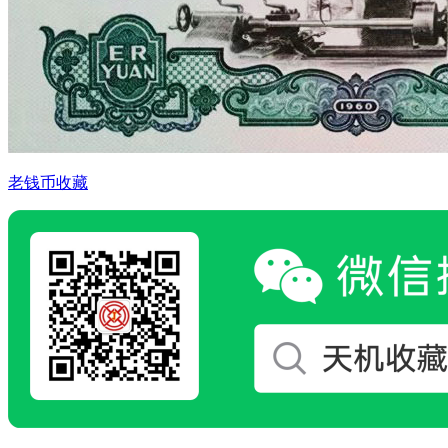
老钱币收藏