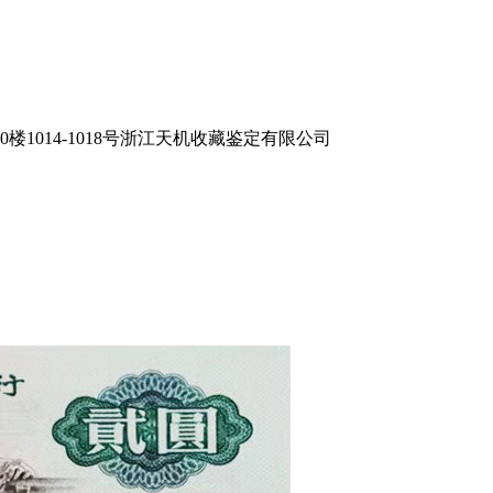
1014-1018号浙江天机收藏鉴定有限公司