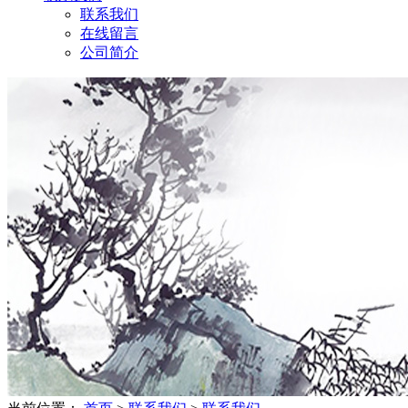
联系我们
在线留言
公司简介