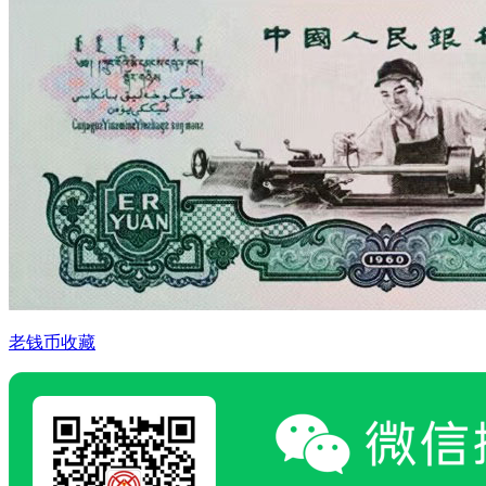
老钱币收藏