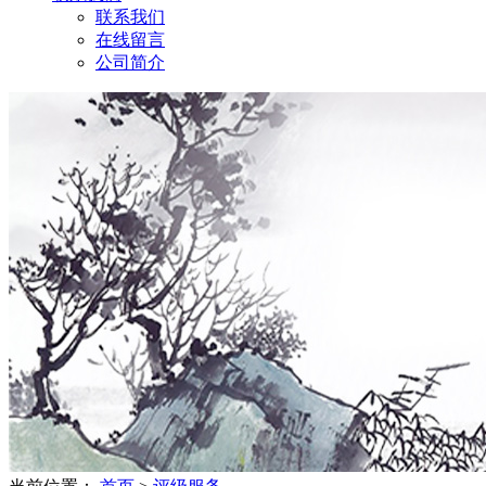
联系我们
在线留言
公司简介