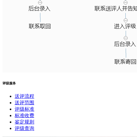
评级服务
送评流程
送评范围
评级标准
标准收费
鉴定规则
评级查询