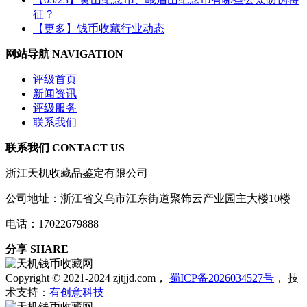
征？
【更多】钱币收藏行业动态
网站导航 NAVIGATION
评级首页
新闻资讯
评级服务
联系我们
联系我们 CONTACT US
浙江天机收藏品鉴定有限公司
公司地址：浙江省义乌市江东街道聚饰云产业园主大楼10楼
电话：17022679888
分享 SHARE
Copyright © 2021-2024 zjtjjd.com，
蜀ICP备2026034527号
，
技
术支持：
有创意科技