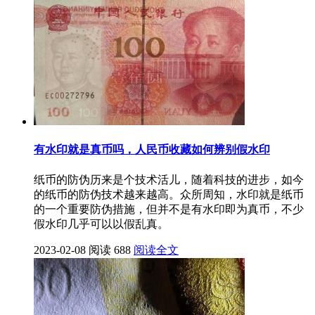
有水印就是真币吗，人民币收藏如何辨别假水印
纸币的防伪历来是个技术活儿，随着科技的进步，如今
的纸币的防伪技术越来越高。众所周知，水印就是纸币
的一个重要防伪措施，但并不是有水印即为真币，不少
假水印几乎可以以假乱真。
2023-02-08
阅读 688
阅读全文