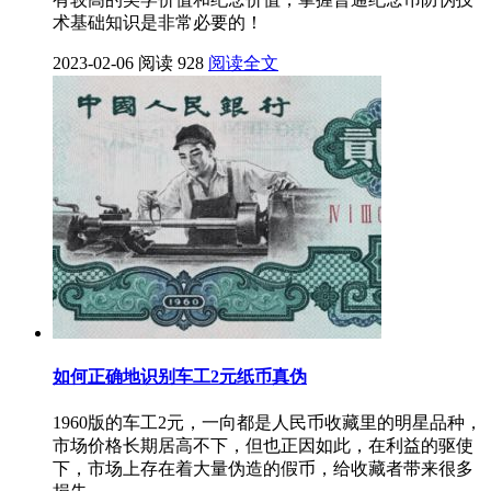
术基础知识是非常必要的！
2023-02-06
阅读 928
阅读全文
如何正确地识别车工2元纸币真伪
1960版的车工2元，一向都是人民币收藏里的明星品种，
市场价格长期居高不下，但也正因如此，在利益的驱使
下，市场上存在着大量伪造的假币，给收藏者带来很多