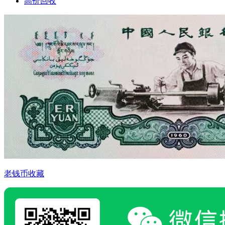
高价回收
老钱币收藏