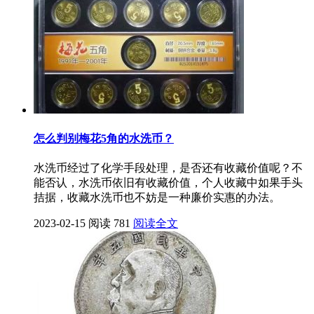
怎么判别梅花5角的水洗币？
水洗币经过了化学手段处理，是否还有收藏价值呢？不
能否认，水洗币依旧有收藏价值，个人收藏中如果手头
拮据，收藏水洗币也不妨是一种廉价实惠的办法。
2023-02-15
阅读 781
阅读全文