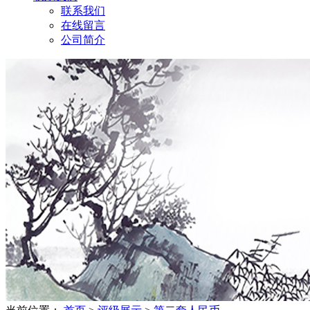
联系我们
在线留言
公司简介