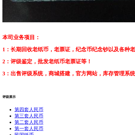
本司业务项目：
1：长期回收老纸币，老票证，纪念币纪念钞以及各种
2：评级鉴定，批发老纸币老票证等！
3：出售评级系统，商城搭建，官方网站，库存管理系
评级展示
第四套人民币
第三套人民币
第二套人民币
第一套人民币
民国纸币